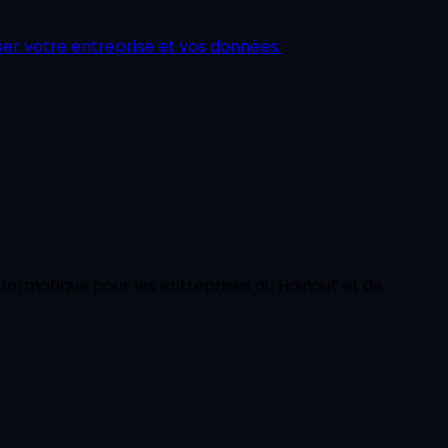
ser votre entreprise et vos données.
nformatique pour les entreprises du Hainaut et de