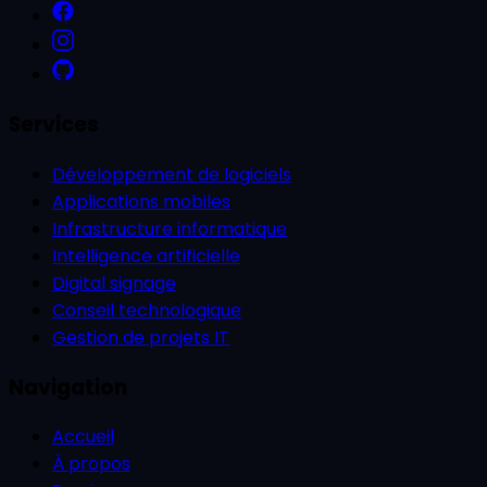
Services
Développement de logiciels
Applications mobiles
Infrastructure informatique
Intelligence artificielle
Digital signage
Conseil technologique
Gestion de projets IT
Navigation
Accueil
À propos