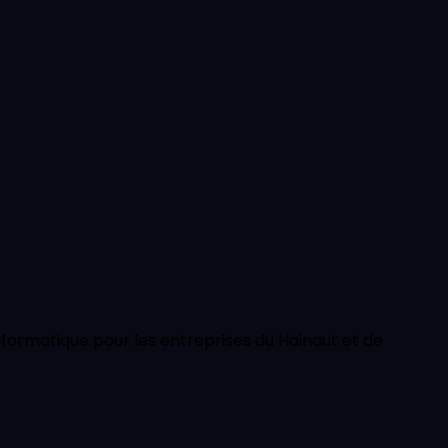
nformatique pour les entreprises du Hainaut et de